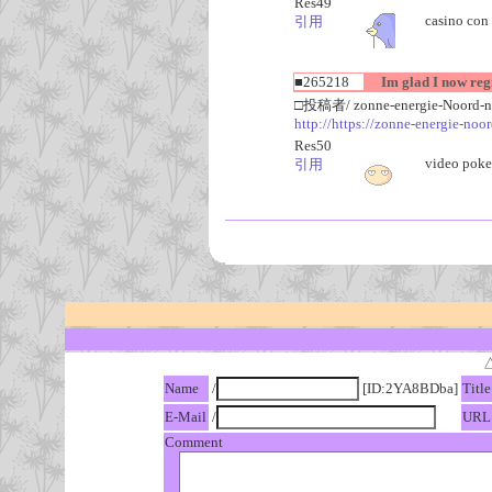
Res49
casino con
引用
■265218
Im glad I now regi
□投稿者/ zonne-energie-Noord-n
http://https://zonne-energie-noo
Res50
video poke
引用
Name
/
[ID:2YA8BDba]
Title
E-Mail
/
URL
Comment