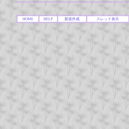
HOME
HELP
新規作成
スレッド表示