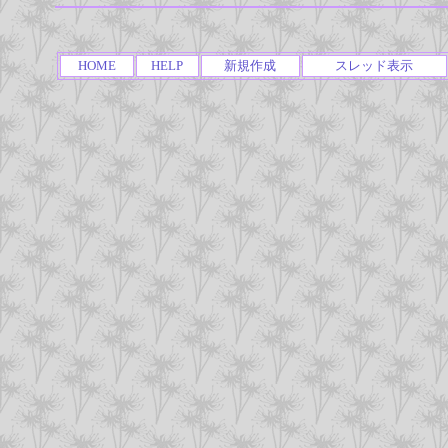
HOME
HELP
新規作成
スレッド表示