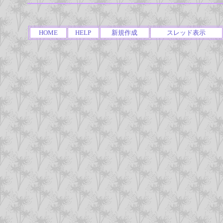
HOME
HELP
新規作成
スレッド表示