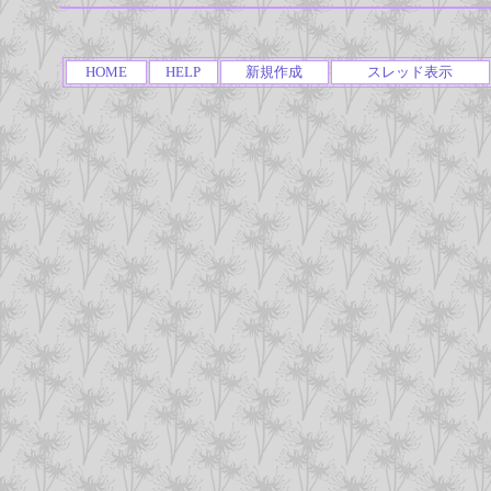
HOME
HELP
新規作成
スレッド表示