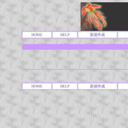
HOME
HELP
新規作成
HOME
HELP
新規作成