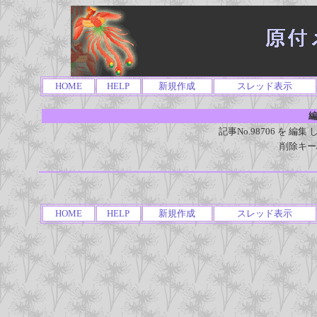
HOME
HELP
新規作成
スレッド表示
編
記事No.98706 を 
削除キー
HOME
HELP
新規作成
スレッド表示