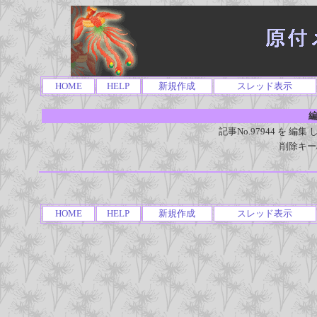
HOME
HELP
新規作成
スレッド表示
編
記事No.97944 を 
削除キー
HOME
HELP
新規作成
スレッド表示