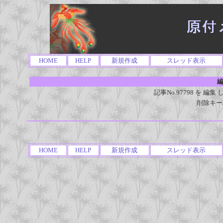
HOME
HELP
新規作成
スレッド表示
編
記事No.97798 を 
削除キー
HOME
HELP
新規作成
スレッド表示