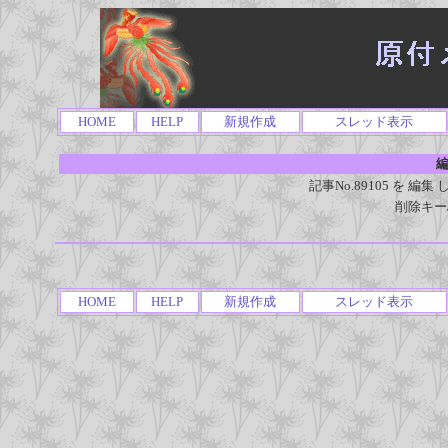
HOME
HELP
新規作成
スレッド表示
編
記事No.89105 を 
削除キー
HOME
HELP
新規作成
スレッド表示