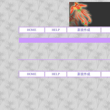
HOME
HELP
新規作成
HOME
HELP
新規作成