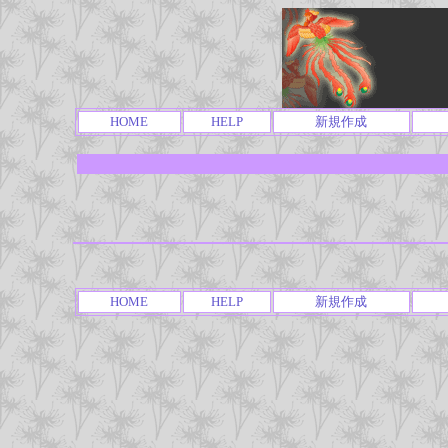
HOME
HELP
新規作成
HOME
HELP
新規作成