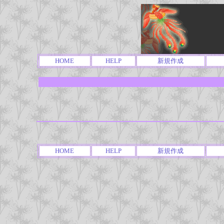
HOME
HELP
新規作成
HOME
HELP
新規作成