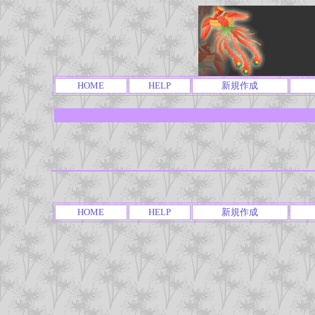
HOME
HELP
新規作成
HOME
HELP
新規作成