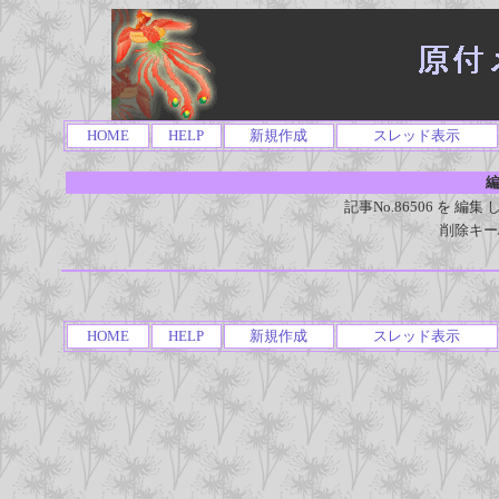
HOME
HELP
新規作成
スレッド表示
編
記事No.86506 を 
削除キー
HOME
HELP
新規作成
スレッド表示