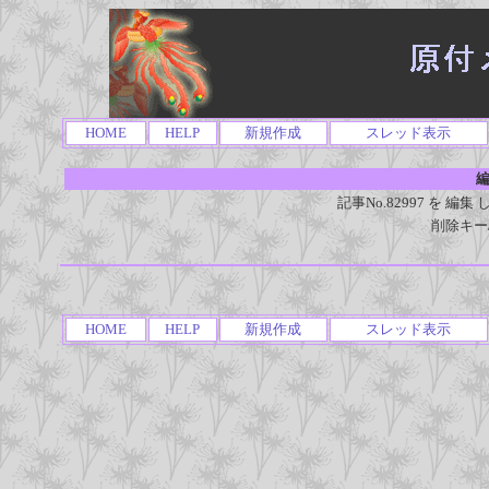
HOME
HELP
新規作成
スレッド表示
編
記事No.82997 を 
削除キー
HOME
HELP
新規作成
スレッド表示