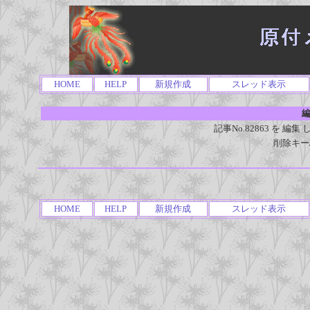
HOME
HELP
新規作成
スレッド表示
編
記事No.82863 を 
削除キー
HOME
HELP
新規作成
スレッド表示