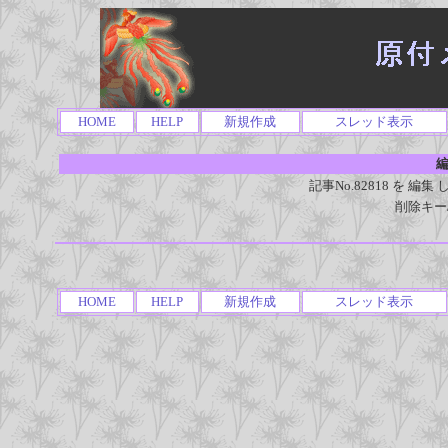
HOME
HELP
新規作成
スレッド表示
編
記事No.82818 を 
削除キー
HOME
HELP
新規作成
スレッド表示