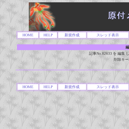
HOME
HELP
新規作成
スレッド表示
編
記事No.82633 を 
削除キー
HOME
HELP
新規作成
スレッド表示