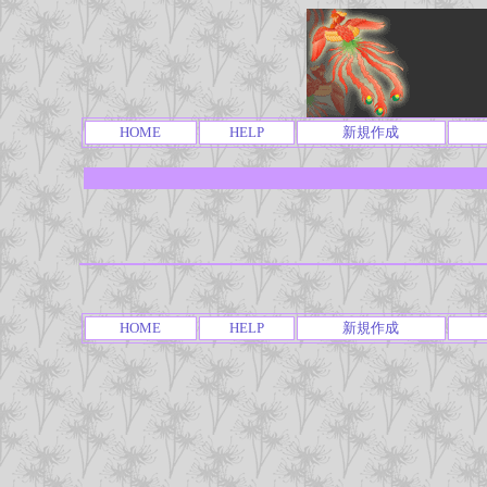
HOME
HELP
新規作成
HOME
HELP
新規作成