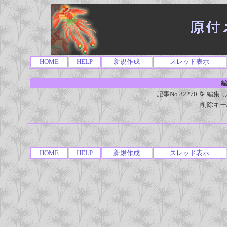
HOME
HELP
新規作成
スレッド表示
編
記事No.82270 を 
削除キー
HOME
HELP
新規作成
スレッド表示