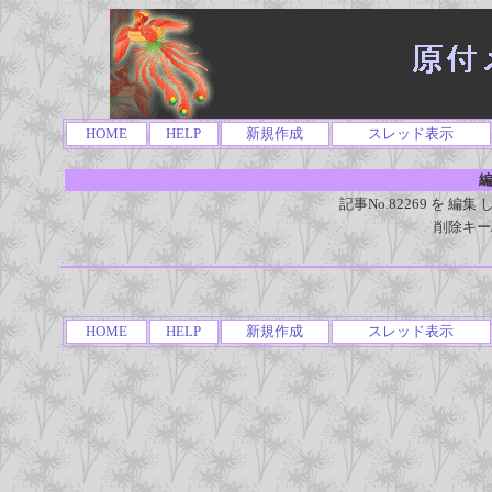
HOME
HELP
新規作成
スレッド表示
編
記事No.82269 を 
削除キー
HOME
HELP
新規作成
スレッド表示