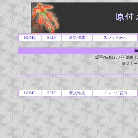
HOME
HELP
新規作成
スレッド表示
編
記事No.82268 を 
削除キー
HOME
HELP
新規作成
スレッド表示