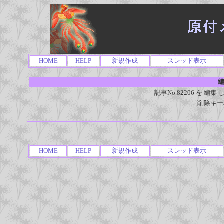
HOME
HELP
新規作成
スレッド表示
編
記事No.82206 を 
削除キー
HOME
HELP
新規作成
スレッド表示