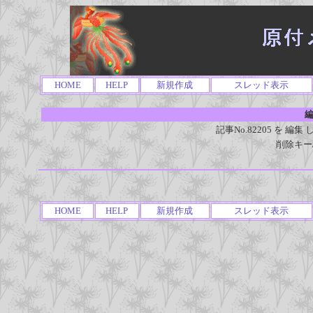
HOME
HELP
新規作成
スレッド表示
編
記事No.82205 を 
削除キー
HOME
HELP
新規作成
スレッド表示