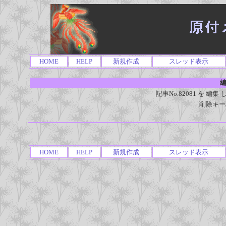
HOME
HELP
新規作成
スレッド表示
編
記事No.82081 を 
削除キー
HOME
HELP
新規作成
スレッド表示