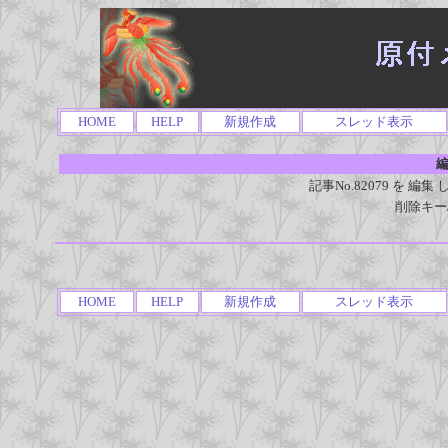
HOME
HELP
新規作成
スレッド表示
編
記事No.82079 を 
削除キー
HOME
HELP
新規作成
スレッド表示