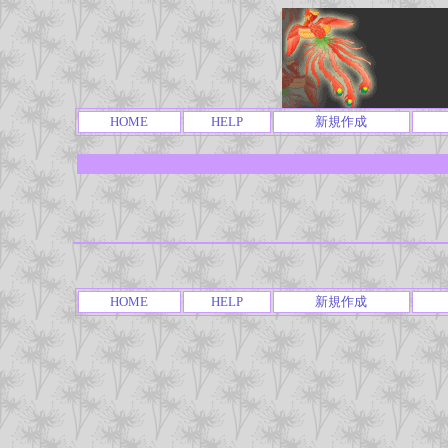
HOME
HELP
新規作成
HOME
HELP
新規作成