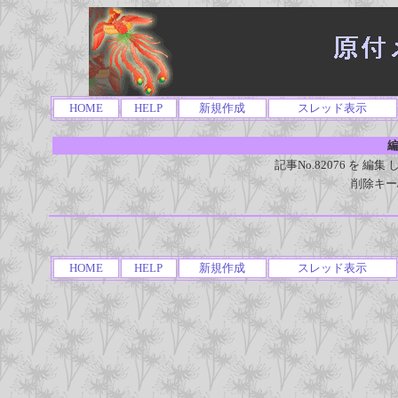
HOME
HELP
新規作成
スレッド表示
編
記事No.82076 を 
削除キー
HOME
HELP
新規作成
スレッド表示