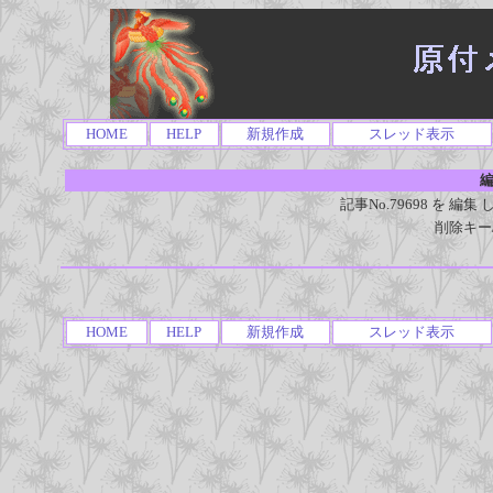
HOME
HELP
新規作成
スレッド表示
編
記事No.79698 を 
削除キー
HOME
HELP
新規作成
スレッド表示