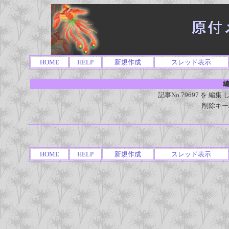
HOME
HELP
新規作成
スレッド表示
編
記事No.79697 を 
削除キー
HOME
HELP
新規作成
スレッド表示