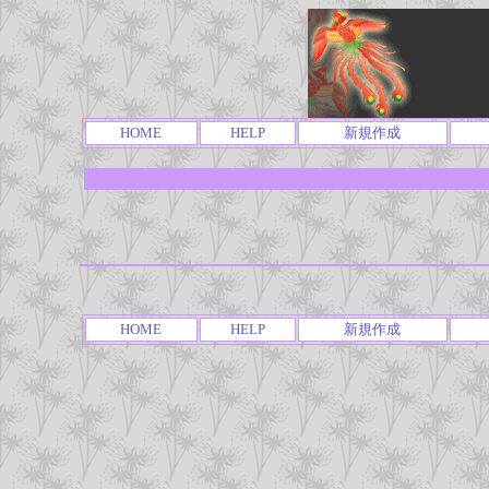
HOME
HELP
新規作成
HOME
HELP
新規作成