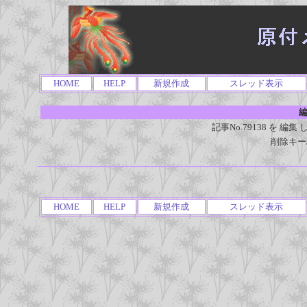
HOME
HELP
新規作成
スレッド表示
編
記事No.79138 を 
削除キー
HOME
HELP
新規作成
スレッド表示