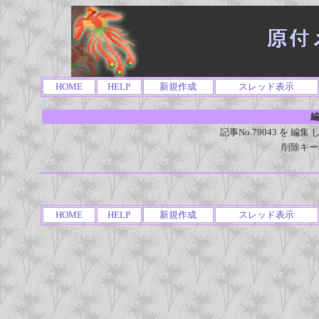
HOME
HELP
新規作成
スレッド表示
編
記事No.79043 を 
削除キー
HOME
HELP
新規作成
スレッド表示