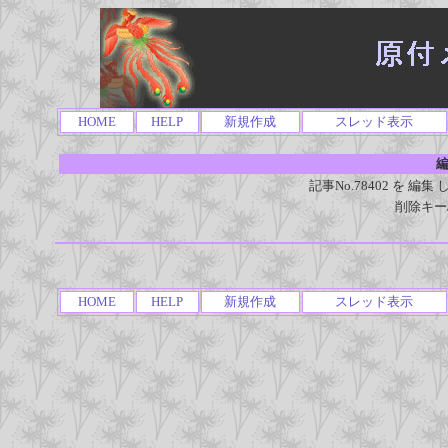
HOME
HELP
新規作成
スレッド表示
編
記事No.78402 を 
削除キー
HOME
HELP
新規作成
スレッド表示