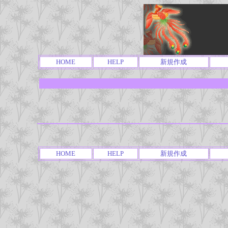
HOME
HELP
新規作成
HOME
HELP
新規作成