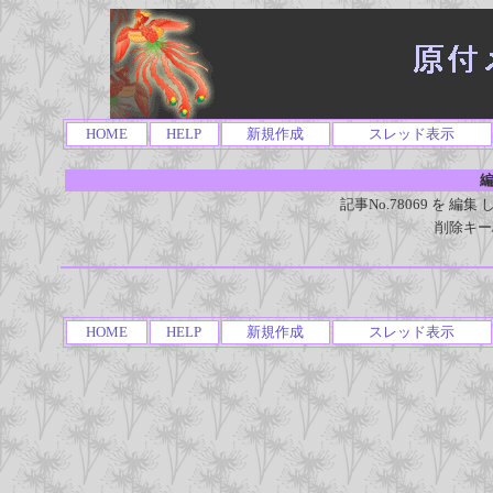
HOME
HELP
新規作成
スレッド表示
編
記事No.78069 を 
削除キー
HOME
HELP
新規作成
スレッド表示