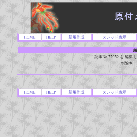
HOME
HELP
新規作成
スレッド表示
編
記事No.77952 を 
削除キー
HOME
HELP
新規作成
スレッド表示