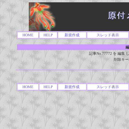
HOME
HELP
新規作成
スレッド表示
編
記事No.77772 を 
削除キー
HOME
HELP
新規作成
スレッド表示