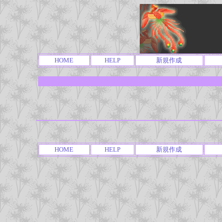
HOME
HELP
新規作成
HOME
HELP
新規作成