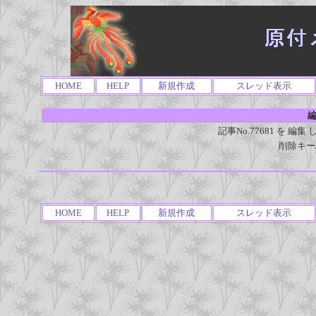
HOME
HELP
新規作成
スレッド表示
編
記事No.77681 を 
削除キー
HOME
HELP
新規作成
スレッド表示