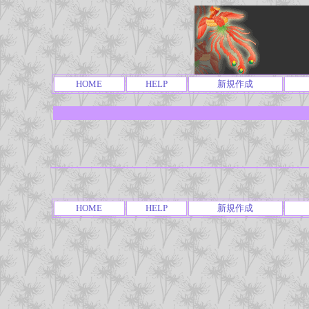
HOME
HELP
新規作成
HOME
HELP
新規作成