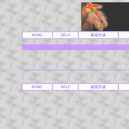
HOME
HELP
新規作成
HOME
HELP
新規作成