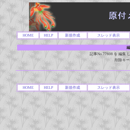
HOME
HELP
新規作成
スレッド表示
編
記事No.77608 を 
削除キー
HOME
HELP
新規作成
スレッド表示