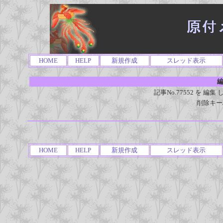
HOME
HELP
新規作成
スレッド表示
編
記事No.77552 を 
削除キー
HOME
HELP
新規作成
スレッド表示