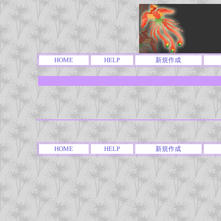
HOME
HELP
新規作成
HOME
HELP
新規作成