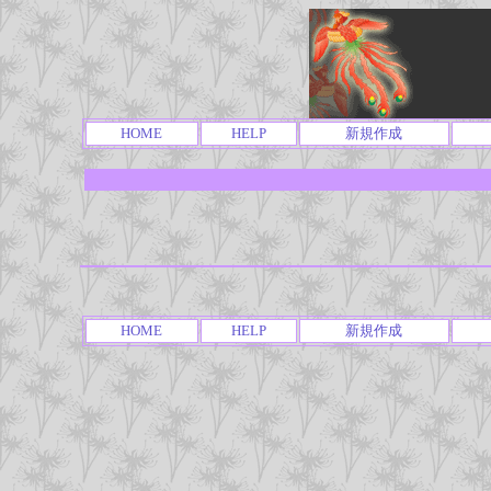
HOME
HELP
新規作成
HOME
HELP
新規作成