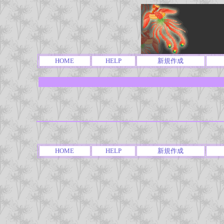
HOME
HELP
新規作成
HOME
HELP
新規作成