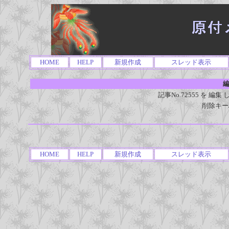
HOME
HELP
新規作成
スレッド表示
編
記事No.72555 を 
削除キー
HOME
HELP
新規作成
スレッド表示