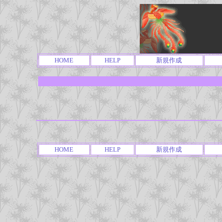
HOME
HELP
新規作成
HOME
HELP
新規作成